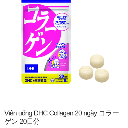
Viên uống DHC Collagen 20 ngày コラー
ゲン 20日分