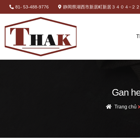
81- 53-488-9776
静岡県湖西市新居町新居３４０４−２２ 
T
Gan he
Trang chủ