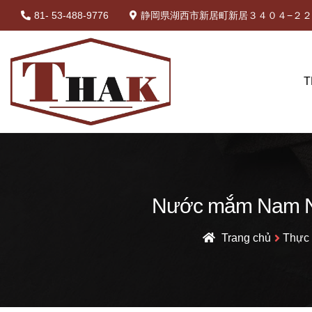
81- 53-488-9776
静岡県湖西市新居町新居３４０４−２２ 
T
Nước mắm Nam Ng
Trang chủ
Thực