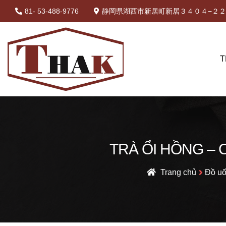
81- 53-488-9776
静岡県湖西市新居町新居３４０４−２２ 
T
TRÀ ỔI HỒNG – Co
Trang chủ
Đồ u