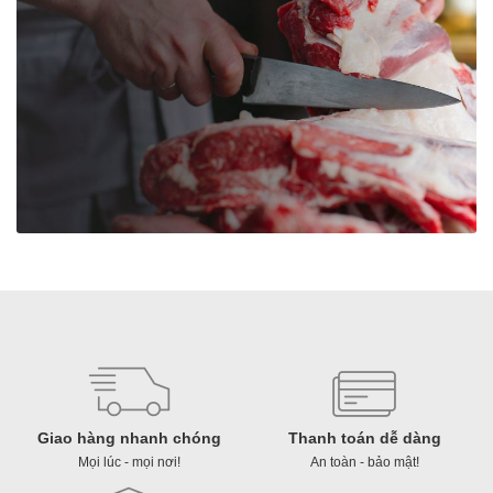
Giao hàng nhanh chóng
Thanh toán dễ dàng
Mọi lúc - mọi nơi!
An toàn - bảo mật!