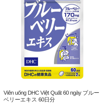
Viên uống DHC Việt Quất 60 ngày ブルー
ベリーエキス 60日分