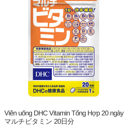
Viên uống DHC Vitamin Tổng Hợp 20 ngày
マルチビタミン 20日分