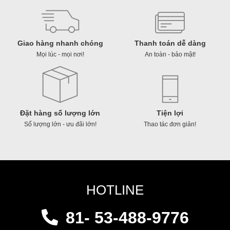
Giao hàng nhanh chóng
Thanh toán dễ dàng
Mọi lúc - mọi nơi!
An toàn - bảo mật!
Đặt hàng số lượng lớn
Tiện lợi
Số lượng lớn - ưu đãi lớn!
Thao tác đơn giản!
HOTLINE
81- 53-488-9776