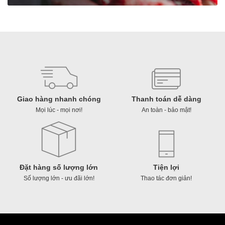
Giao hàng nhanh chóng
Thanh toán dễ dàng
Mọi lúc - mọi nơi!
An toàn - bảo mật!
Đặt hàng số lượng lớn
Tiện lợi
Số lượng lớn - ưu đãi lớn!
Thao tác đơn giản!